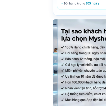
✓
Đổi hàng trong
365 ngày