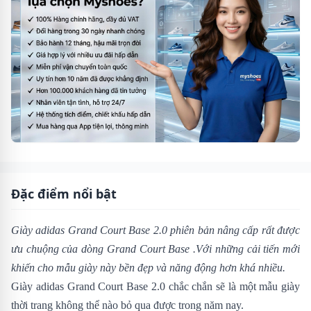
Đặc điểm nổi bật
Giày adidas Grand Court Base 2.0
phiên bản nâng cấp rất được
ưu chuộng của dòng
Grand Court Base
.Với những cải tiến mới
khiến cho mẫu giày này bền đẹp và năng động hơn khá nhiều.
Giày adidas Grand Court Base 2.0 chắc chắn sẽ là một mẫu giày
thời trang không thể nào bỏ qua được trong năm nay.