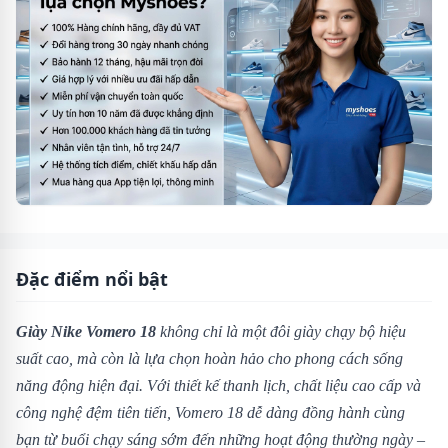
Đặc điểm nổi bật
Giày Nike Vomero 18
không chỉ là một đôi giày chạy bộ hiệu
suất cao, mà còn là lựa chọn hoàn hảo cho phong cách sống
năng động hiện đại. Với thiết kế thanh lịch, chất liệu cao cấp và
công nghệ đệm tiên tiến, Vomero 18 dễ dàng đồng hành cùng
bạn từ buổi chạy sáng sớm đến những hoạt động thường ngày –