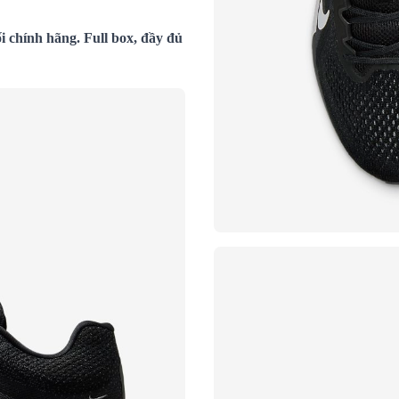
 chính hãng. Full box, đầy đủ