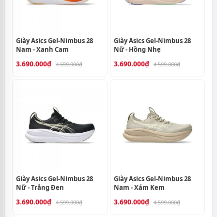
Giày Asics Gel-Nimbus 28
Giày Asics Gel-Nimbus 28
Nam - Xanh Cam
Nữ - Hồng Nhẹ
3.690.000₫
3.690.000₫
4.599.000₫
4.599.000₫
Giày Asics Gel-Nimbus 28
Giày Asics Gel-Nimbus 28
Nữ - Trắng Đen
Nam - Xám Kem
3.690.000₫
3.690.000₫
4.599.000₫
4.599.000₫