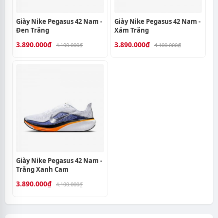
Giày Nike Pegasus 42 Nam -
Giày Nike Pegasus 42 Nam -
Đen Trắng
Xám Trắng
3.890.000₫
3.890.000₫
4.100.000₫
4.100.000₫
Giày Nike Pegasus 42 Nam -
Trắng Xanh Cam
3.890.000₫
4.100.000₫