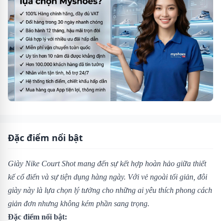
Đặc điểm nổi bật
Giày Nike Court Shot mang đến sự kết hợp hoàn hảo giữa thiết
kế cổ điển và sự tiện dụng hàng ngày. Với vẻ ngoài tối giản, đôi
giày này là lựa chọn lý tưởng cho những ai yêu thích phong cách
giản đơn nhưng không kém phần sang trọng.
Đặc điểm nổi bật: