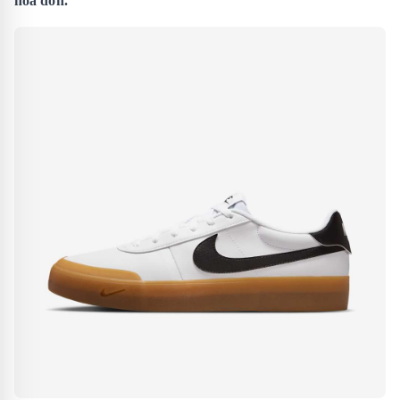
hóa đơn.