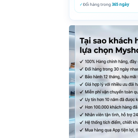
✓
Đổi hàng trong
365 ngày