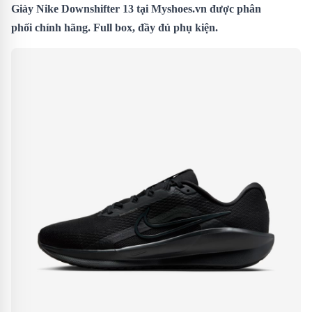
Giày Nike Downshifter 13 tại Myshoes.vn được phân
phối chính hãng. Full box, đầy đủ phụ kiện.