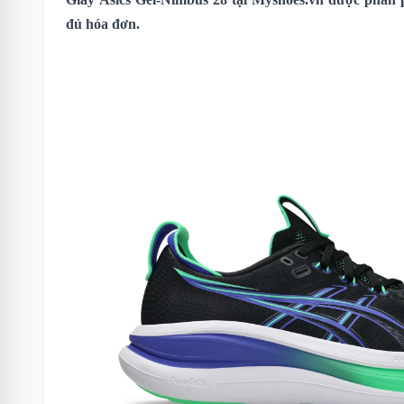
đủ hóa đơn.