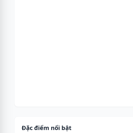
Đặc điểm nổi bật