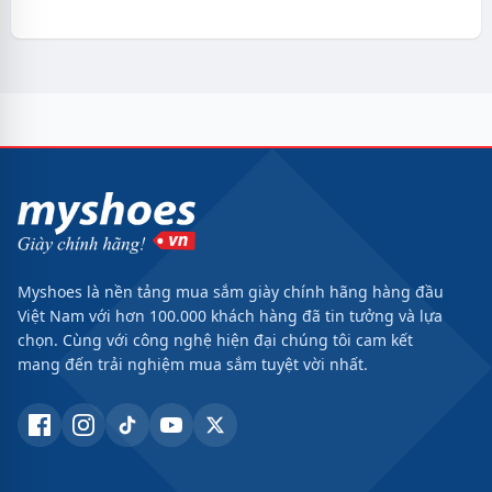
Myshoes là nền tảng mua sắm giày chính hãng hàng đầu
Việt Nam với hơn 100.000 khách hàng đã tin tưởng và lựa
chọn. Cùng với công nghệ hiện đại chúng tôi cam kết
mang đến trải nghiệm mua sắm tuyệt vời nhất.