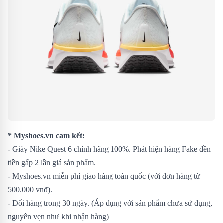
* Myshoes.vn cam kết:
- Giày Nike Quest 6 chính hãng 100%. Phát hiện hàng Fake đền
tiền gấp 2 lần giá sản phẩm.
- Myshoes.vn miễn phí giao hàng toàn quốc (với đơn hàng từ
500.000 vnđ).
- Đổi hàng trong 30 ngày. (Áp dụng với sản phẩm chưa sử dụng,
nguyên vẹn như khi nhận hàng)