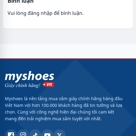
Bình luận
Vui lòng
đăng nhập
để bình luận.
Myshoes là nền tảng mua sắm giày chính hãng hàng đầu
Việt Nam với hơn 100.000 khách hàng đã tin tưởng và lựa
chọn. Cùng với công nghệ hiện đại chúng tôi cam kết
mang đến trải nghiệm mua sắm tuyệt vời nhất.