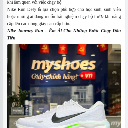
khi làm quen với việc chạy bộ.
Nike Run Defy là lựa chọn phù hợp cho học sinh, sinh viên
hoặc những ai đang muốn trải nghiệm chạy bộ trước khi nâng
cấp lên các dòng giày cao cấp hơn.
Nike Journey Run
– Êm Ái Cho Những Bước Chạy Đầu
Tiên