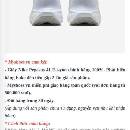
* Myshoes.vn cam kết:
-
Giày Nike Pegasus 41 Easyon
chính hãng 100%. Phát hiện
hàng Fake đền tiền gấp 2 lần giá sản phẩm.
- Myshoes.vn miễn phí giao hàng toàn quốc (với đơn hàng từ
500.000 vnđ).
- Đổi hàng trong 30 ngày.
(Áp dụng với sản phẩm chưa sử dụng, nguyên vẹn như khi nhận
hàng)
* Cách thức mua hàng: