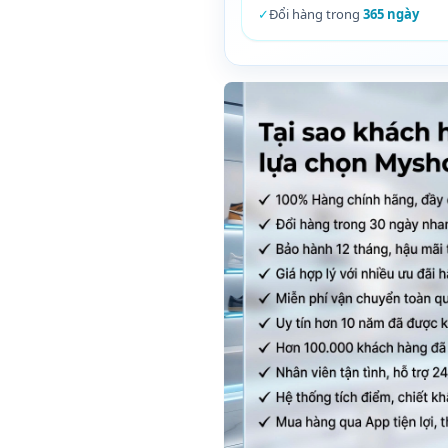
✓
Đổi hàng trong
365 ngày