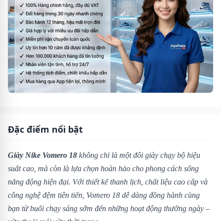
Đặc điểm nổi bật
Giày Nike Vomero 18
không chỉ là một đôi giày chạy bộ hiệu
suất cao, mà còn là lựa chọn hoàn hảo cho phong cách sống
năng động hiện đại. Với thiết kế thanh lịch, chất liệu cao cấp và
công nghệ đệm tiên tiến, Vomero 18 dễ dàng đồng hành cùng
bạn từ buổi chạy sáng sớm đến những hoạt động thường ngày –